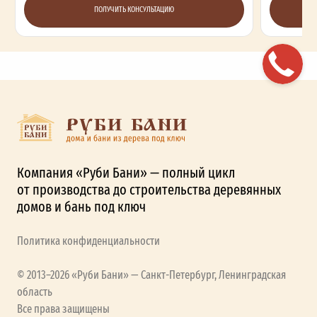
ПОЛУЧИТЬ КОНСУЛЬТАЦИЮ
Компания «Руби Бани» — полный цикл
от производства до строительства деревянных
домов и бань под ключ
Политика конфиденциальности
© 2013–2026 «Руби Бани» — Санкт-Петербург, Ленинградская
область
Все права защищены