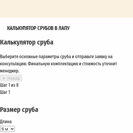
КАЛЬКУЛЯТОР СРУБОВ В ЛАПУ
Калькулятор сруба
Выберите основные параметры сруба и отправьте заявку на
консультацию. Финальную комплектацию и стоимость уточнит
менеджер.
←
Назад
Шаг 1 из 8
Шаг 1
Размер сруба
Длина