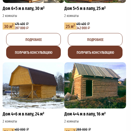
Дом 6×5 м в лапу, 30 м²
Дом 5×5 м в лапу, 25 м²
2 комнаты
2 комнаты
476 400
410 400
2
2
30 м
25 м
397 000
342 000
ПОДРОБНЕЕ
ПОДРОБНЕЕ
ПОЛУЧИТЬ КОНСУЛЬТАЦИЮ
ПОЛУЧИТЬ КОНСУЛЬТАЦИЮ
Дом 4×6 м в лапу, 24 м²
Дом 4×4 м в лапу, 16 м²
2 комнаты
2 комнаты
402 000
288 000
2
2