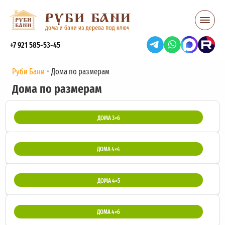
+7 921 585-53-45
Руби Бани
Дома по размерам
Дома по размерам
ДОМА 3×6
ДОМА 4×4
ДОМА 4×5
ДОМА 4×6