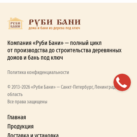
Компания «Руби Бани» — полный цикл
от производства до строительства деревянных
домов и бань под ключ
Политика конфиденциальности
© 2013–2026 «Руби Бани» — Санкт-Петербург, Ленинградская
область
Все права защищены
Главная
Продукция
Доставка и установка