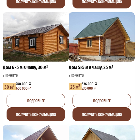
ПОЛУЧИТЬ КОНСУЛЬТАЦИЮ
ПОЛУЧИТЬ КОНСУЛЬТАЦИЮ
Дом 6×5 м в чашу, 30 м²
Дом 5×5 м в чашу, 25 м²
2 комнаты
2 комнаты
780 000
636 000
2
2
30 м
25 м
650 000
530 000
ПОДРОБНЕЕ
ПОДРОБНЕЕ
ПОЛУЧИТЬ КОНСУЛЬТАЦИЮ
ПОЛУЧИТЬ КОНСУЛЬТАЦИЮ