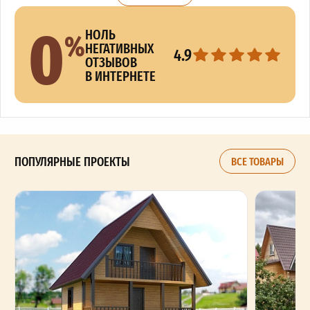
0
%
НОЛЬ
НЕГАТИВНЫХ
4.9
ОТЗЫВОВ
В ИНТЕРНЕТЕ
ПОПУЛЯРНЫЕ ПРОЕКТЫ
ВСЕ ТОВАРЫ