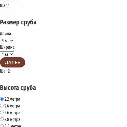
Шаг 1
Размер сруба
Длина
Ширина
ДАЛЕЕ
Шаг 2
Высота сруба
2.2 метра
2.4 метра
2.6 метра
2.8 метра
3.0 метра