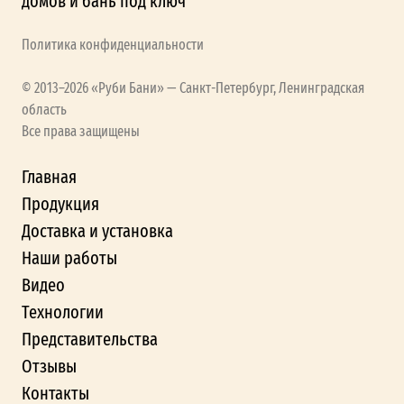
домов и бань под ключ
Политика конфиденциальности
© 2013–2026 «Руби Бани» — Санкт-Петербург, Ленинградская
область
Все права защищены
Главная
Продукция
Доставка и установка
Наши работы
Видео
Технологии
Представительства
Отзывы
Контакты