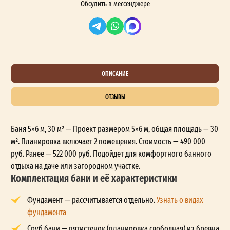
Обсудить в мессенджере
ОПИСАНИЕ
ОТЗЫВЫ
Баня 5×6 м, 30 м² — Проект размером 5×6 м, общая площадь — 30
м². Планировка включает 2 помещения. Стоимость — 490 000
руб. Ранее — 522 000 руб. Подойдет для комфортного банного
отдыха на даче или загородном участке.
Комплектация бани и её характеристики
Фундамент — рассчитывается отдельно.
Узнать о видах
фундамента
Сруб бани — пятистенок (планировка свободная) из бревна