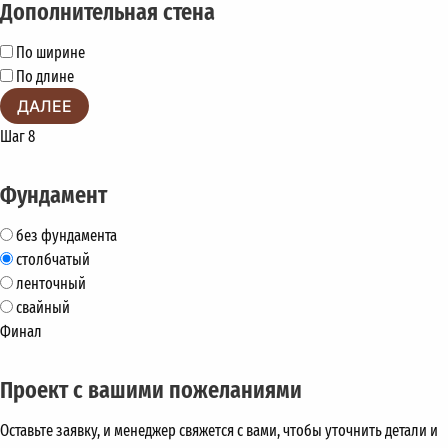
Дополнительная стена
По ширине
По длине
ДАЛЕЕ
Шаг 8
Фундамент
без фундамента
столбчатый
ленточный
свайный
Финал
Проект с вашими пожеланиями
Оставьте заявку, и менеджер свяжется с вами, чтобы уточнить детали и