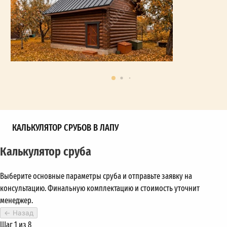
КАЛЬКУЛЯТОР СРУБОВ В ЛАПУ
Калькулятор сруба
Выберите основные параметры сруба и отправьте заявку на
консультацию. Финальную комплектацию и стоимость уточнит
менеджер.
←
Назад
Шаг 1 из 8