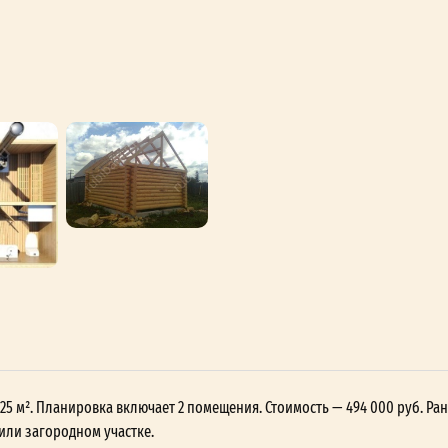
 25 м². Планировка включает 2 помещения. Стоимость — 494 000 руб. Ран
или загородном участке.