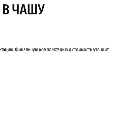
 В ЧАШУ
льтацию. Финальную комплектацию и стоимость уточнит