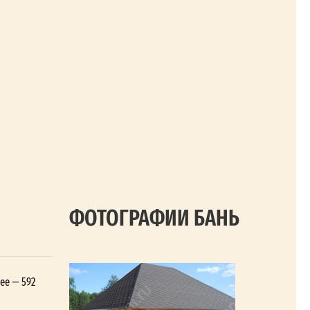
ФОТОГРАФИИ БАНЬ
ее — 592