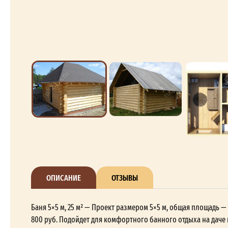
ОПИСАНИЕ
ОТЗЫВЫ
Баня 5×5 м, 25 м² — Проект размером 5×5 м, общая площадь —
800 руб. Подойдет для комфортного банного отдыха на даче 