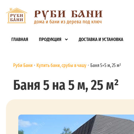
ГЛАВНАЯ
ПРОДУКЦИЯ
ДОСТАВКА И УСТАНОВКА
Руби Бани
Купить бани, срубы в чашу
Баня 5×5 м, 25 м²
Баня 5 на 5 м, 25 м²