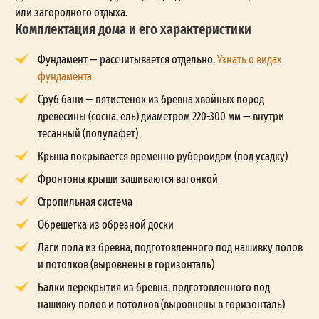
или загородного отдыха.
Комплектация дома и его характеристики
Фундамент — рассчитывается отдельно.
Узнать о видах
фундамента
Сруб бани — пятистенок из бревна хвойных пород
древесины (сосна, ель) диаметром 220-300 мм — внутри
тесанный (полулафет)
Крыша покрывается временно рубероидом (под усадку)
Фронтоны крыши зашиваются вагонкой
Стропильная система
Обрешетка из обрезной доски
Лаги пола из бревна, подготовленного под нашивку полов
и потолков (выровнены в горизонталь)
Балки перекрытия из бревна, подготовленного под
нашивку полов и потолков (выровнены в горизонталь)