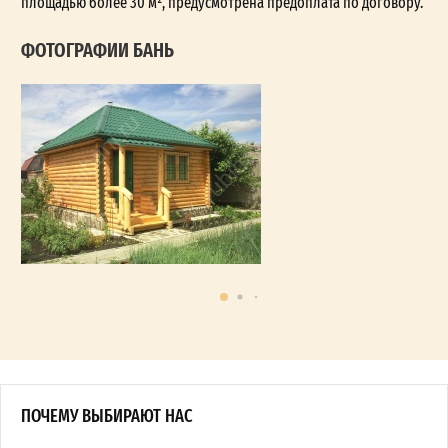
площадью более 30 м², предусмотрена предоплата по договору.
ФОТОГРАФИИ БАНЬ
ПОЧЕМУ ВЫБИРАЮТ НАС