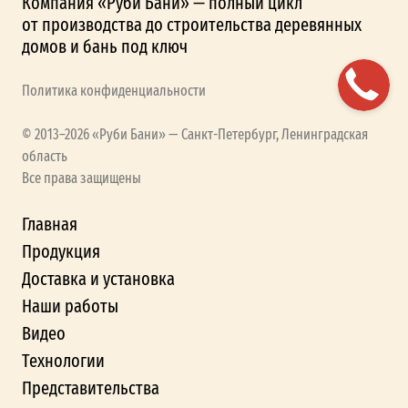
Компания «Руби Бани» — полный цикл
от производства до строительства деревянных
домов и бань под ключ
Политика конфиденциальности
© 2013–2026 «Руби Бани» — Санкт-Петербург, Ленинградская
область
Все права защищены
Главная
Продукция
Доставка и установка
Наши работы
Видео
Технологии
Представительства