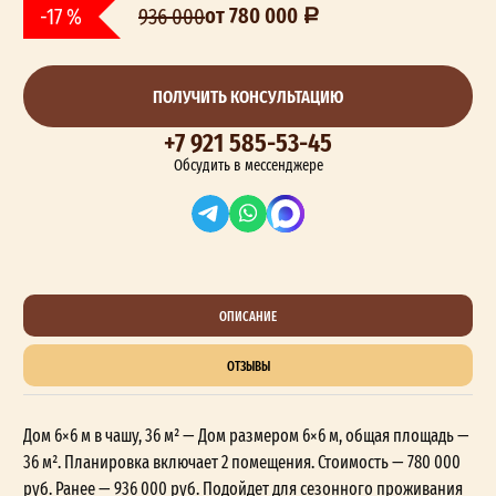
от 780 000
-17 %
936 000
ПОЛУЧИТЬ КОНСУЛЬТАЦИЮ
+7 921 585-53-45
Обсудить в мессенджере
ОПИСАНИЕ
ОТЗЫВЫ
Дом 6×6 м в чашу, 36 м² — Дом размером 6×6 м, общая площадь —
36 м². Планировка включает 2 помещения. Стоимость — 780 000
руб. Ранее — 936 000 руб. Подойдет для сезонного проживания