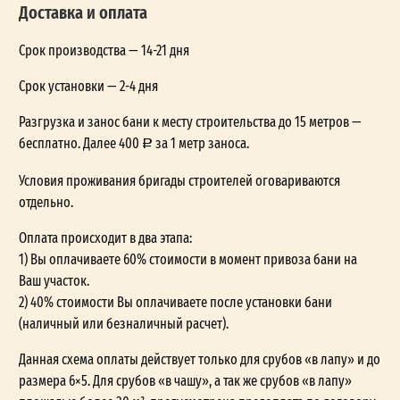
Доставка и оплата
Срок производства — 14-21 дня
Срок установки — 2-4 дня
Разгрузка и занос бани к месту строительства до 15 метров —
бесплатно. Далее 400
за 1 метр заноса.
Условия проживания бригады строителей оговариваются
отдельно.
Оплата происходит в два этапа:
1) Вы оплачиваете 60% стоимости в момент привоза бани на
Ваш участок.
2) 40% стоимости Вы оплачиваете после установки бани
(наличный или безналичный расчет).
Данная схема оплаты действует только для срубов «в лапу» и до
размера 6×5. Для срубов «в чашу», а так же срубов «в лапу»